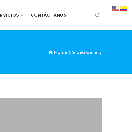
RVICIOS
CONTÁCTANOS
Home
Video Gallery