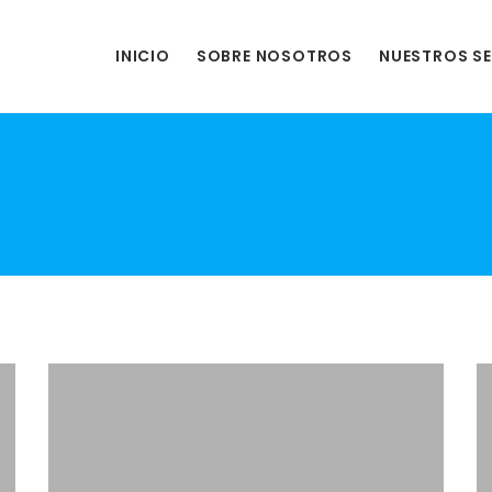
INICIO
SOBRE NOSOTROS
NUESTROS SE