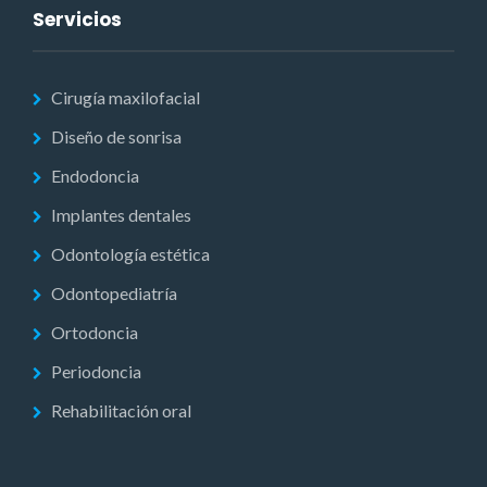
Servicios
Cirugía maxilofacial
Diseño de sonrisa
Endodoncia
Implantes dentales
Odontología estética
Odontopediatría
Ortodoncia
Periodoncia
Rehabilitación oral