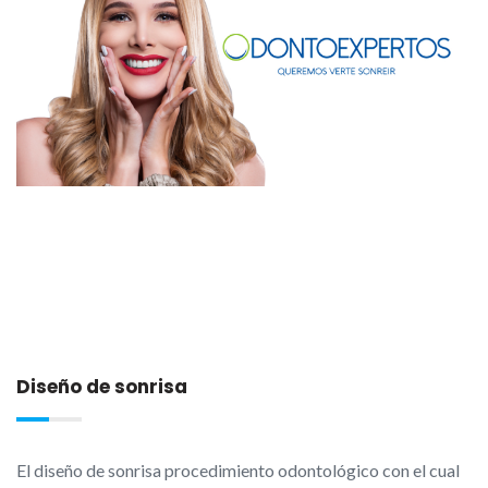
Diseño de sonrisa
El diseño de sonrisa procedimiento odontológico con el cual