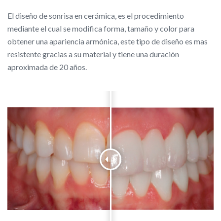
El diseño de sonrisa en cerámica, es el procedimiento
mediante el cual se modifica forma, tamaño y color para
obtener una apariencia armónica, este tipo de diseño es mas
resistente gracias a su material y tiene una duración
aproximada de 20 años.