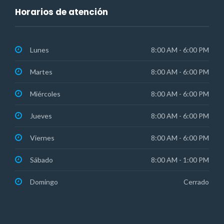
Horarios de atención
Lunes
8:00 AM - 6:00 PM
Martes
8:00 AM - 6:00 PM
Miércoles
8:00 AM - 6:00 PM
Jueves
8:00 AM - 6:00 PM
Viernes
8:00 AM - 6:00 PM
Sábado
8:00 AM - 1:00 PM
Domingo
Cerrado