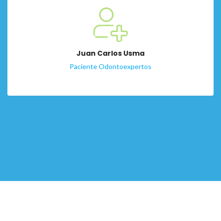
Juan Carlos Usma
Paciente Odontoexpertos