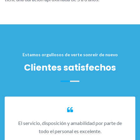
Estamos orgullosos de verte sonreír de nuevo
Clientes satisfechos
El servicio, disposición y amabilidad por parte de
todo el personal es excelente.