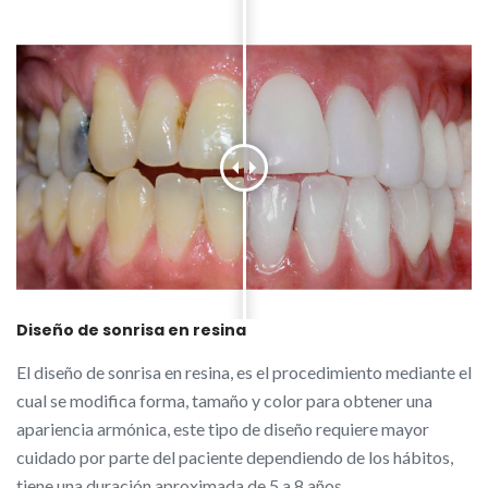
Diseño de sonrisa en resina
El diseño de sonrisa en resina, es el procedimiento mediante el
cual se modifica forma, tamaño y color para obtener una
apariencia armónica, este tipo de diseño requiere mayor
cuidado por parte del paciente dependiendo de los hábitos,
tiene una duración aproximada de 5 a 8 años.