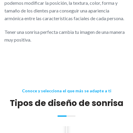
podemos modificar la posición, la textura, color, forma y
tamaño de los dientes para conseguir una apariencia
armónica entre las características faciales de cada persona.
Tener una sonrisa perfecta cambia tu imagen de una manera
muy positiva.
Conoce y selecciona el que más se adapte a ti
Tipos de diseño de sonrisa