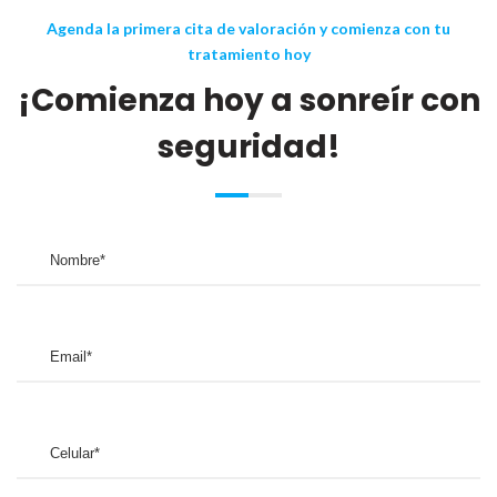
Agenda la primera cita de valoración y comienza con tu
tratamiento hoy
¡Comienza hoy a sonreír con
seguridad!