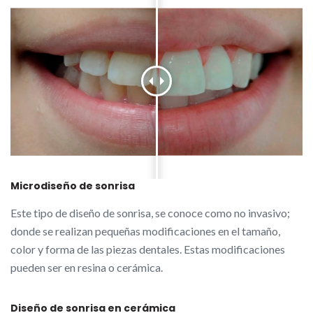
Microdiseño de sonrisa
Este tipo de diseño de sonrisa, se conoce como no invasivo;
donde se realizan pequeñas modificaciones en el tamaño,
color y forma de las piezas dentales. Estas modificaciones
pueden ser en resina o cerámica.
Diseño de sonrisa en cerámica