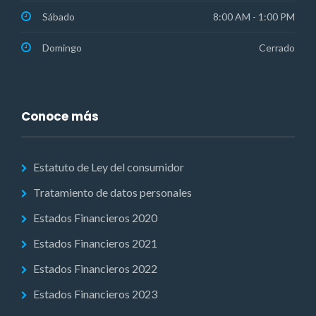
Sábado
8:00 AM - 1:00 PM
Domingo
Cerrado
Conoce más
Estatuto de Ley del consumidor
Tratamiento de datos personales
Estados Financieros 2020
Estados Financieros 2021
Estados Financieros 2022
Estados Financieros 2023