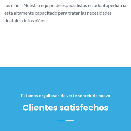
los niños. Nuestro equipo de especialistas en odontopediatría
está altamente capacitado para tratar las necesidades
dentales de los niños.
Estamos orgullosos de verte sonreír de nuevo
Clientes satisfechos