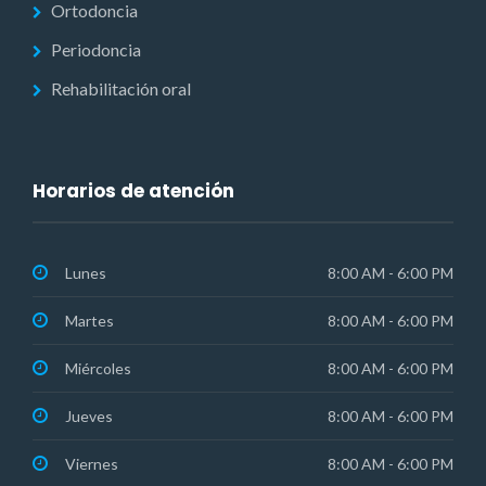
Ortodoncia
Periodoncia
Rehabilitación oral
Horarios de atención
Lunes
8:00 AM - 6:00 PM
Martes
8:00 AM - 6:00 PM
Miércoles
8:00 AM - 6:00 PM
Jueves
8:00 AM - 6:00 PM
Viernes
8:00 AM - 6:00 PM