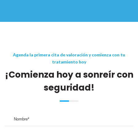
Agenda la primera cita de valoración y comienza con tu
tratamiento hoy
¡Comienza hoy a sonreír con
seguridad!