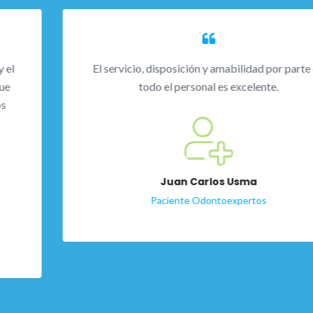
El servicio, disposición y amabilidad por parte de
todo el personal es excelente.
Juan Carlos Usma
Paciente Odontoexpertos