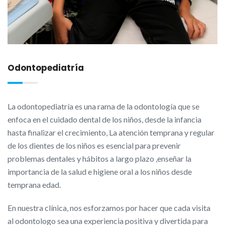
Odontopediatría
La odontopediatría es una rama de la odontología que se
enfoca en el cuidado dental de los niños, desde la infancia
hasta finalizar el crecimiento, La atención temprana y regular
de los dientes de los niños es esencial para prevenir
problemas dentales y hábitos a largo plazo ,enseñar la
importancia de la salud e higiene oral a los niños desde
temprana edad.
En nuestra clínica, nos esforzamos por hacer que cada visita
al odontologo sea una experiencia positiva y divertida para