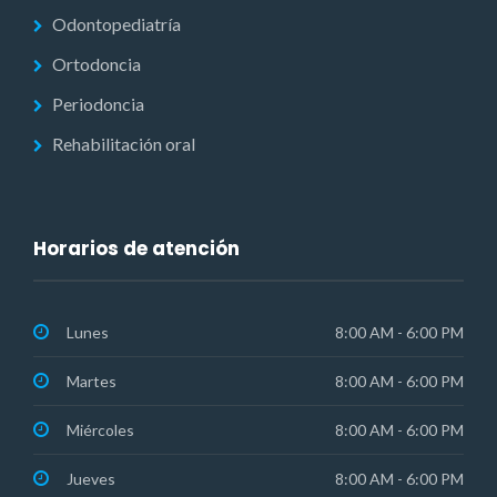
Odontopediatría
Ortodoncia
Periodoncia
Rehabilitación oral
Horarios de atención
Lunes
8:00 AM - 6:00 PM
Martes
8:00 AM - 6:00 PM
Miércoles
8:00 AM - 6:00 PM
Jueves
8:00 AM - 6:00 PM