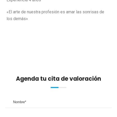
«El arte de nuestra profesión es amar las sonrisas de
los demás»
Agenda tu cita de valoración