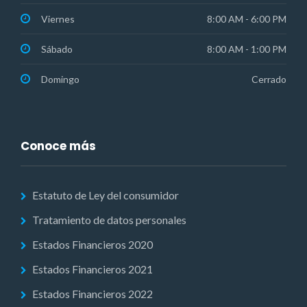
Viernes
8:00 AM - 6:00 PM
Sábado
8:00 AM - 1:00 PM
Domingo
Cerrado
Conoce más
Estatuto de Ley del consumidor
Tratamiento de datos personales
Estados Financieros 2020
Estados Financieros 2021
Estados Financieros 2022