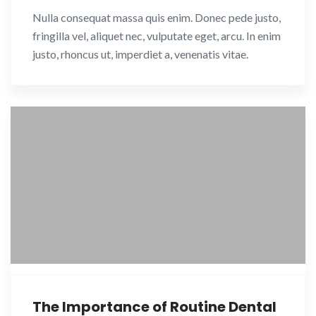
Nulla consequat massa quis enim. Donec pede justo,
fringilla vel, aliquet nec, vulputate eget, arcu. In enim
justo, rhoncus ut, imperdiet a, venenatis vitae.
The Importance of Routine Dental