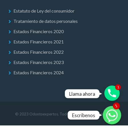
Estatuto de Ley del consumidor
Tratamiento de datos personales
Estados Financieros 2020
Estados Financieros 2021
Estados Financieros 2022
Estados Financieros 2023
Estados Financieros 2024
1
Phone
Llama ahora
WhatsApp
1
© 2023 Odontoexpertos. Todos los derechos reservados.
Escríbenos