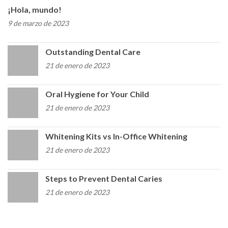
¡Hola, mundo!
9 de marzo de 2023
Outstanding Dental Care
21 de enero de 2023
Oral Hygiene for Your Child
21 de enero de 2023
Whitening Kits vs In-Office Whitening
21 de enero de 2023
Steps to Prevent Dental Caries
21 de enero de 2023