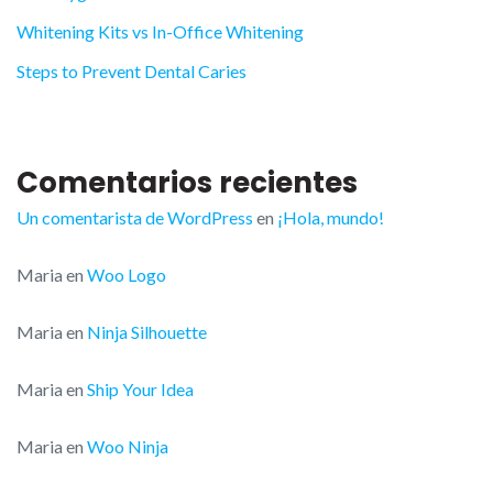
Whitening Kits vs In-Office Whitening
Steps to Prevent Dental Caries
Comentarios recientes
Un comentarista de WordPress
en
¡Hola, mundo!
Maria
en
Woo Logo
Maria
en
Ninja Silhouette
Maria
en
Ship Your Idea
Maria
en
Woo Ninja