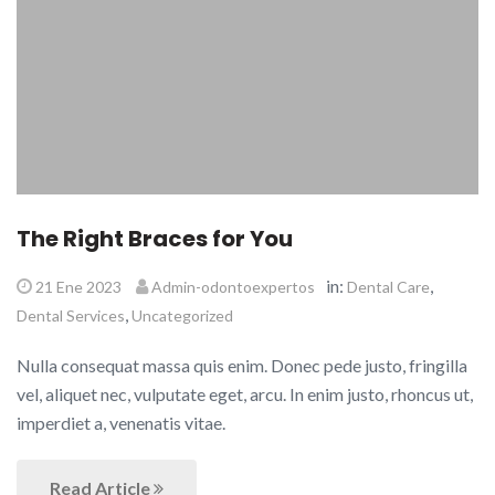
The Right Braces for You
in:
,
21 Ene 2023
Admin-odontoexpertos
Dental Care
,
Dental Services
Uncategorized
Nulla consequat massa quis enim. Donec pede justo, fringilla
vel, aliquet nec, vulputate eget, arcu. In enim justo, rhoncus ut,
imperdiet a, venenatis vitae.
Read Article