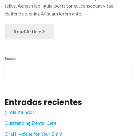
tellus. Aenean leo ligula, porttitor eu, consequat vitae,
eleifend ac, enim. Aliquam lorem ante.
Read Article
Buscar
Entradas recientes
¡Hola, mundo!
Outstanding Dental Care
Oral Hygiene for Your Child