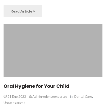
Read Article
Oral Hygiene for Your Child
in:
,
21 Ene 2023
Admin-odontoexpertos
Dental Care
Uncategorized