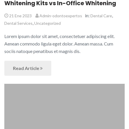
Whitening Kits vs In-Office Whitening
in:
,
21 Ene 2023
Admin-odontoexpertos
Dental Care
,
Dental Services
Uncategorized
Lorem ipsum dolor sit amet, consectetuer adipiscing elit.
Aenean commodo ligula eget dolor. Aenean massa. Cum
sociis natoque penatibus et magnis dis.
Read Article