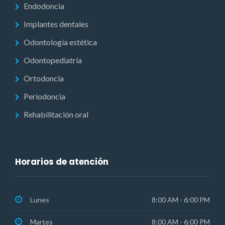
Endodoncia
Implantes dentales
Odontología estética
Odontopediatría
Ortodoncia
Periodoncia
Rehabilitación oral
Horarios de atención
Lunes
8:00 AM - 6:00 PM
Martes
8:00 AM - 6:00 PM