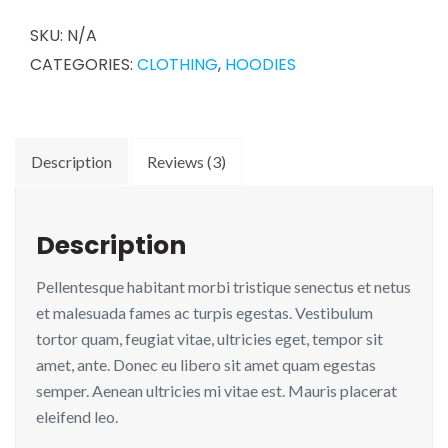
SKU:
N/A
CATEGORIES:
CLOTHING
,
HOODIES
Description
Reviews (3)
Description
Pellentesque habitant morbi tristique senectus et netus
et malesuada fames ac turpis egestas. Vestibulum
tortor quam, feugiat vitae, ultricies eget, tempor sit
amet, ante. Donec eu libero sit amet quam egestas
semper. Aenean ultricies mi vitae est. Mauris placerat
eleifend leo.