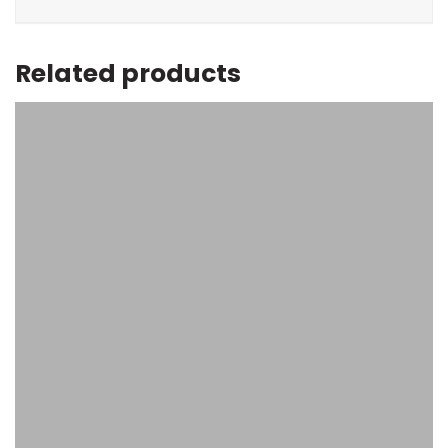
Related products