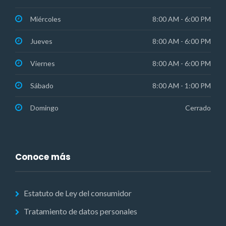
Miércoles
8:00 AM - 6:00 PM
Jueves
8:00 AM - 6:00 PM
Viernes
8:00 AM - 6:00 PM
Sábado
8:00 AM - 1:00 PM
Domingo
Cerrado
Conoce más
Estatuto de Ley del consumidor
Tratamiento de datos personales