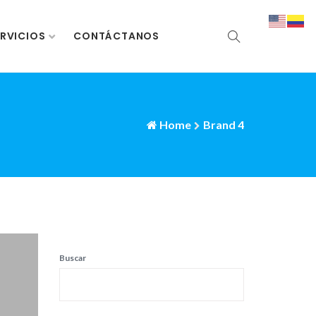
RVICIOS
CONTÁCTANOS
Home
Brand 4
Buscar