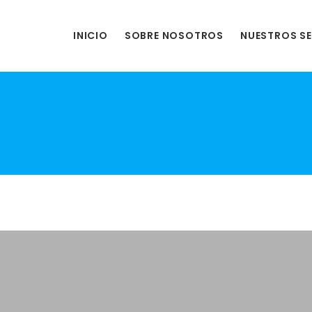
INICIO
SOBRE NOSOTROS
NUESTROS SE