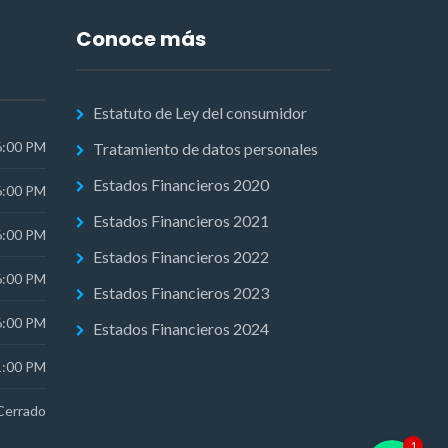
Conoce más
Estatuto de Ley del consumidor
6:00 PM
Tratamiento de datos personales
Estados Financieros 2020
6:00 PM
Estados Financieros 2021
6:00 PM
Estados Financieros 2022
6:00 PM
Estados Financieros 2023
6:00 PM
Estados Financieros 2024
1:00 PM
Cerrado
Phone
1