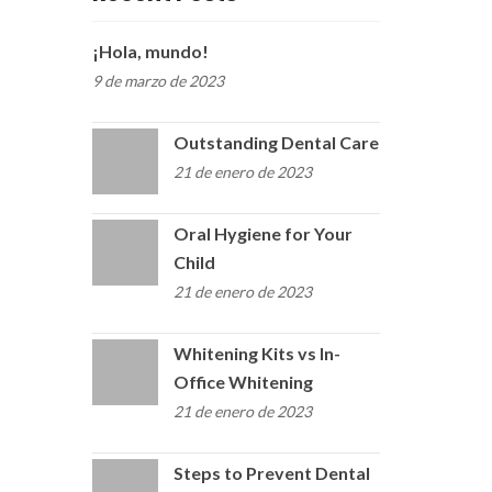
¡Hola, mundo!
9 de marzo de 2023
Outstanding Dental Care
21 de enero de 2023
Oral Hygiene for Your
Child
21 de enero de 2023
Whitening Kits vs In-
Office Whitening
21 de enero de 2023
Steps to Prevent Dental