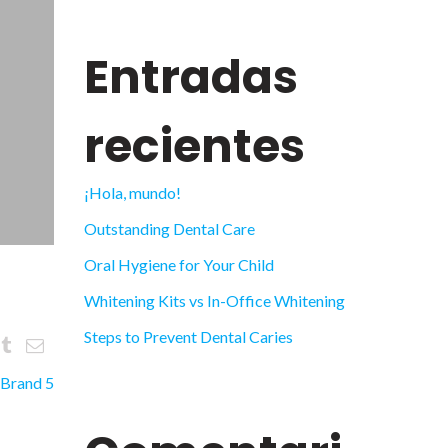
Entradas
recientes
¡Hola, mundo!
Outstanding Dental Care
Oral Hygiene for Your Child
Whitening Kits vs In-Office Whitening
Steps to Prevent Dental Caries
Brand 5