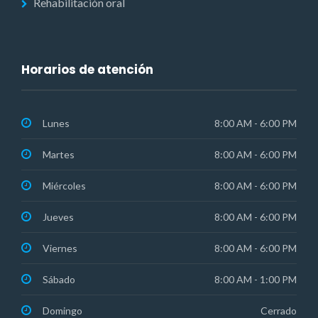
Rehabilitación oral
Horarios de atención
Lunes
8:00 AM - 6:00 PM
Martes
8:00 AM - 6:00 PM
Miércoles
8:00 AM - 6:00 PM
Jueves
8:00 AM - 6:00 PM
Viernes
8:00 AM - 6:00 PM
Sábado
8:00 AM - 1:00 PM
Domingo
Cerrado