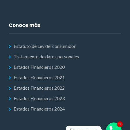
Conoce más
Estatuto de Ley del consumidor
Tratamiento de datos personales
Estados Financieros 2020
Estados Financieros 2021
Estados Financieros 2022
Estados Financieros 2023
Estados Financieros 2024
Phone
1