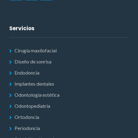
Servicios
Cirugía maxilofacial
Diseño de sonrisa
Endodoncia
Implantes dentales
Odontología estética
Odontopediatría
Ortodoncia
Periodoncia