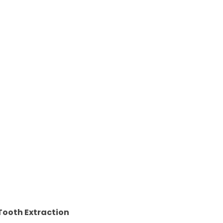
Tooth Extraction