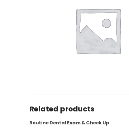
Related products
Routine Dental Exam & Check Up