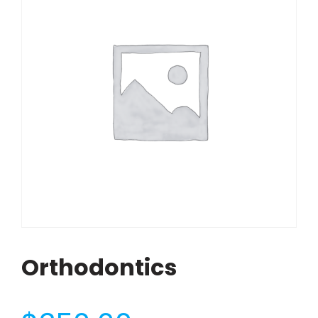
Orthodontics