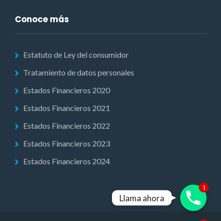
Conoce más
Estatuto de Ley del consumidor
Tratamiento de datos personales
Estados Financieros 2020
Estados Financieros 2021
Estados Financieros 2022
Estados Financieros 2023
Estados Financieros 2024
Phone
1
Llama ahora
WhatsApp
1