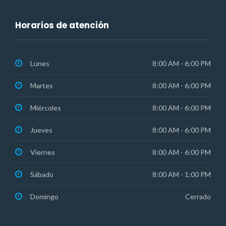
Horarios de atención
Lunes
8:00 AM - 6:00 PM
Martes
8:00 AM - 6:00 PM
Miércoles
8:00 AM - 6:00 PM
Jueves
8:00 AM - 6:00 PM
Viernes
8:00 AM - 6:00 PM
Sábado
8:00 AM - 1:00 PM
Domingo
Cerrado