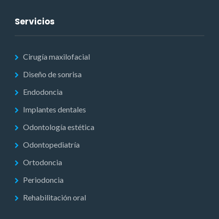
Servicios
Cirugía maxilofacial
Diseño de sonrisa
Endodoncia
Implantes dentales
Odontología estética
Odontopediatría
Ortodoncia
Periodoncia
Rehabilitación oral